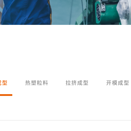
成型
热塑粒料
拉挤成型
开模成型