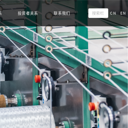
系
投资者关系
联系我们
CN
EN