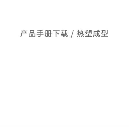
产品手册下载 / 热塑成型