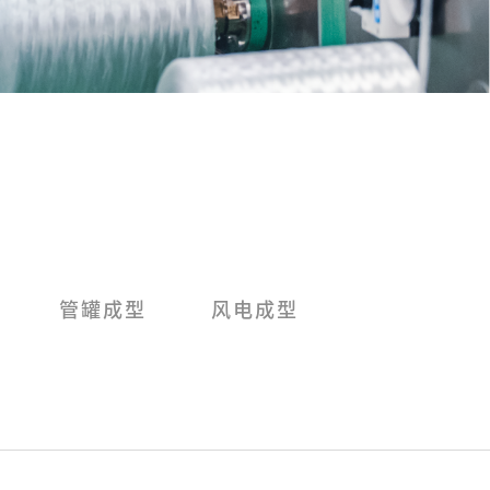
管罐成型
风电成型