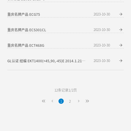
重庆名牌产品 ECG75
2023-10-30
重庆名牌产品 ECS301CL
2023-10-30
重庆名牌产品 ECT468G
2023-10-30
2023-10-30
GL认证 经编 EKT1400(+45,90,-45)E 2014.1.21-2018.1.20
12条记录1/2页
1
2