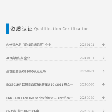
资质认证
Qualification Certification
内外贸产品“同线同标同质”企业
2024-01-11
AEO高级认证企业
2024-01-11
高性能玻璃AS9100D认证证书
2023-09-21
2023-10-30
ECS301HP 欧盟食品接触材料EU 10 /2011 符合推荐信
2023-10-30
EKU 1150 1120 TM+ series fabric GL certification 2016.5.25-2020.5.24
CNAS证书2018-2023-中
2023-10-30