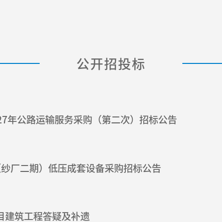
公开招投标
027年公路运输服务采购（第二次）招标公告
（纱厂二期）低压成套设备采购招标公告
目建筑工程答疑及补遗