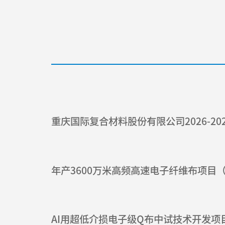
重庆国际复合材料股份有限公司2026-2
年产3600万米高频高速电子纤维布项目
AI用超低介损电子级Q布中试技术开发项