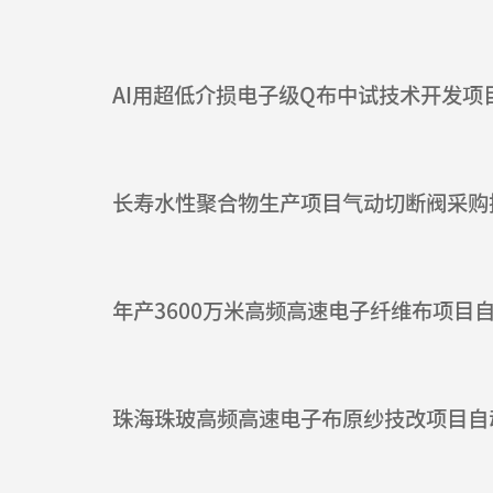
长寿水性聚合物生产项目气动切断阀采购
年产3600万米高频高速电子纤维布项目
珠海珠玻高频高速电子布原纱技改项目自