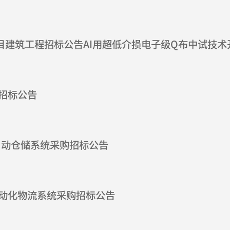
招标公告
自动仓储系统采购招标公告
动化物流系统采购招标公告