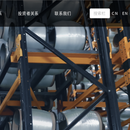
系
投资者关系
联系我们
CN
EN