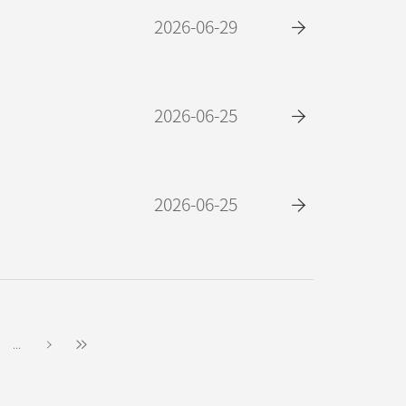
2026-06-29
2026-06-25
2026-06-25
...