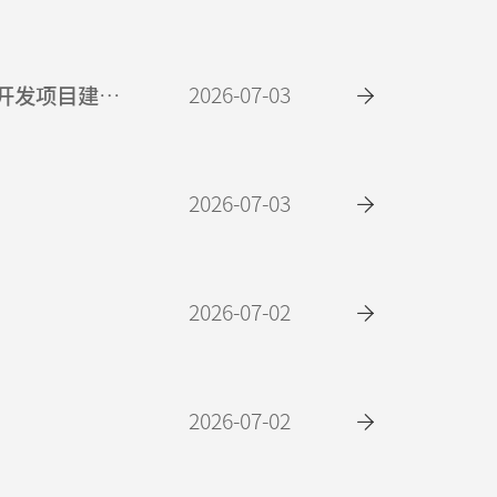
2026-07-03
AI用超低介损电子级Q布中试技术开发项目建筑工程招标公告AI用超低介损电子级Q布中试技术开发项目建筑工程招标公告
2026-07-03
2026-07-02
2026-07-02