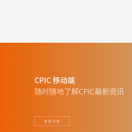
CPIC
移动端
随时随地了解CPIC最新资讯
查看详情