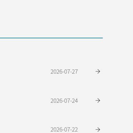
2026-07-27
2026-07-24
2026-07-22