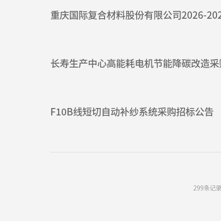
重庆国际复合材料股份有限公司2026-2
长寿生产中心高能耗电机节能降碳改造采
F10B线短切自动补纱系统采购招标公告
299条记录