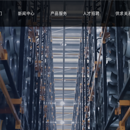
们
新闻中心
产品服务
人才招聘
供求关