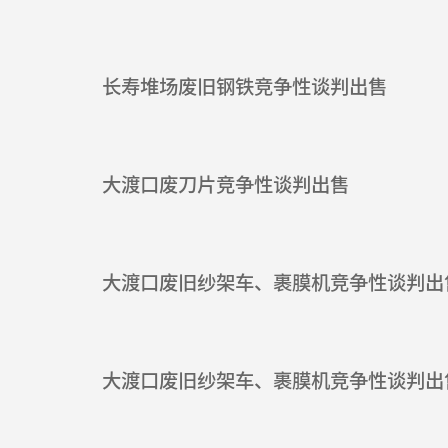
长寿堆场废旧钢铁竞争性谈判出售
大渡口废刀片竞争性谈判出售
大渡口废旧纱架车、裹膜机竞争性谈判出
大渡口废旧纱架车、裹膜机竞争性谈判出