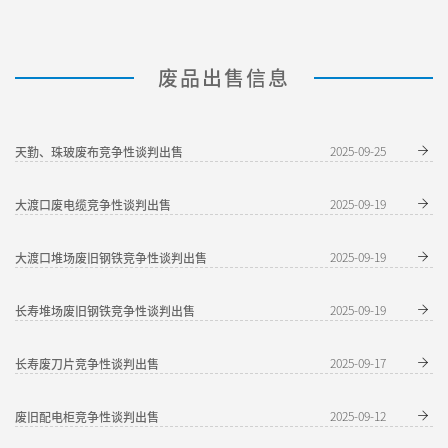
废品出售信息
天勤、珠玻废布竞争性谈判出售
2025-09-25
大渡口废电缆竞争性谈判出售
2025-09-19
大渡口堆场废旧钢铁竞争性谈判出售
2025-09-19
长寿堆场废旧钢铁竞争性谈判出售
2025-09-19
长寿废刀片竞争性谈判出售
2025-09-17
废旧配电柜竞争性谈判出售
2025-09-12