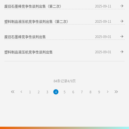
废旧石墨棒竞争性谈判出售（第二次）
2025-09-11
塑料制品液压机竞争性谈判出售（第二次）
2025-09-11
废旧石墨棒竞争性谈判出售
2025-09-01
塑料制品液压机竞争性谈判出售
2025-09-01
84条记录4/9页
1
2
3
4
5
6
7
8
9