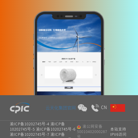
CN
云天化集团官网
渝ICP备10202745号-4 渝ICP备
渝公网安备
10202745号-5 渝ICP备10202745号-6
本站支持
50010402000287
渝ICP备10202745号-7 渝ICP备
IPV6访问
号