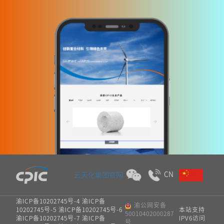
CN
云天化集团官网
渝ICP备10202745号-4 渝ICP备
渝公网安备
10202745号-5 渝ICP备10202745号-6
本站支持
50010402000287
渝ICP备10202745号-7 渝ICP备
IPV6访问
号