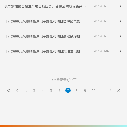
2026-03-11
长寿水性聚合物生产项目反应釜、储罐及附属设备采购流标公告
2026-03-10
年产3600万米高频高速电子纤维布项目窑炉废气处理系统采购流标公告
2026-03-10
年产3600万米高频高速电子纤维布项目高效制冷机房系统采购流标公示
2026-03-09
年产3600万米高频高速电子纤维布项目柴油发电机组采购中标候选人公示
328条记录7/33页
...
3
4
5
6
7
8
9
10
...