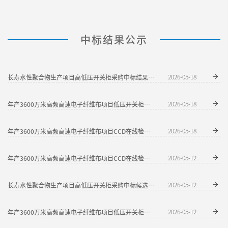
中标结果公示
2026-05-18
长寿水性聚合物生产项目高低压开关柜采购中标结果公示
2026-05-18
年产3600万米高频高速电子纤维布项目低压开关柜采购中标结果公告
2026-05-18
年产3600万米高频高速电子纤维布项目CCD在线检测采购中标结果公告
2026-05-12
年产3600万米高频高速电子纤维布项目CCD在线检测采购中标候选人公示
2026-05-12
长寿水性聚合物生产项目高低压开关柜采购中标候选人公示
2026-05-12
年产3600万米高频高速电子纤维布项目低压开关柜采购中标候选人公示