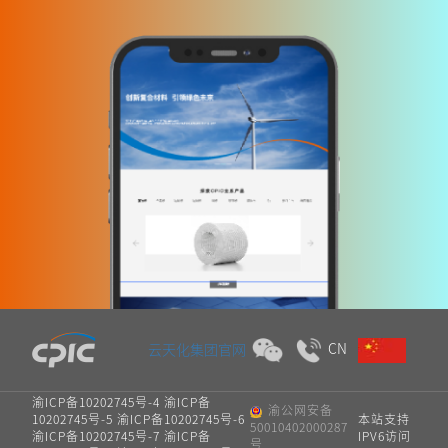
CN
云天化集团官网
渝ICP备10202745号-4 渝ICP备
渝公网安备
10202745号-5 渝ICP备10202745号-6
本站支持
50010402000287
渝ICP备10202745号-7 渝ICP备
IPV6访问
号