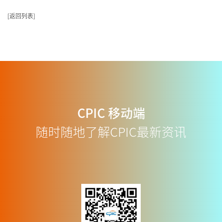
返回列表
CPIC
移动端
随时随地了解CPIC最新资讯