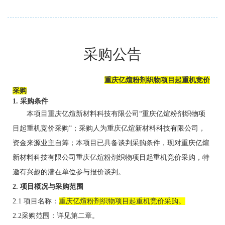
采购公告
重庆亿煊粉剂织物项目起重机竞价
采购
1. 采购条件
本项目
重庆亿煊新材料科技有限公司
“重庆亿煊粉剂织物项
目起重机竞价采购”；采购人为重庆亿煊新材料科技有限公司，
资金来源业主自筹；本项目已具备谈判采购条件，现对重庆亿煊
新材料科技有限公司重庆亿煊粉剂织物项目起重机竞价采购，
特
邀有兴趣的潜在单位参与报价谈判。
2. 项目概况与采购范围
2.1 项目名称：
重庆亿煊粉剂织物项目起重机竞价采购
。
2.2采购范围：详见第二章。