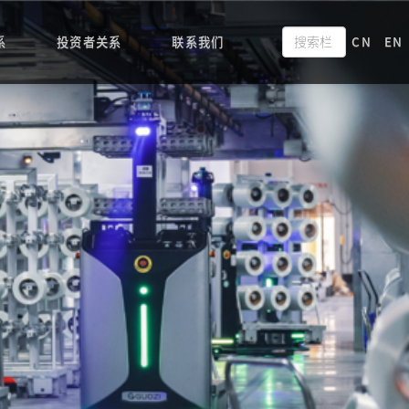
系
投资者关系
联系我们
CN
EN