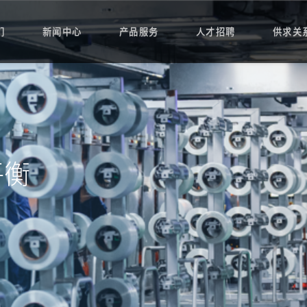
们
新闻中心
产品服务
人才招聘
供求关
平衡