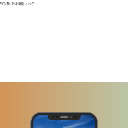
服务采购 中标候选人公示