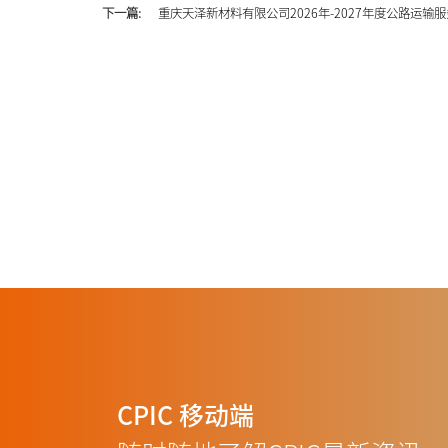
下一篇:
重庆天泽新材料有限公司2026年-2027年度公路运输
CPIC
移动端