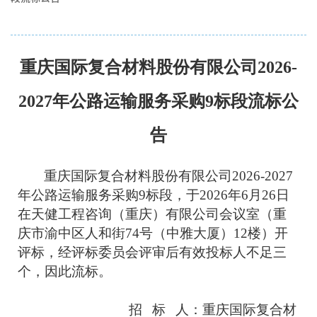
重庆国际复合材料股份有限公司
2026-
2027年公路运输服务采购9标段
流标公
告
重庆国际复合材料股份有限公司
2026-2027
年公路运输服务采购9标段，于2026年6月26日
在天健工程咨询（重庆）有限公司会议室（重
庆市渝中区人和街74号（中雅大厦）12楼）开
评标，经评标委员会评审后有效投标人不足三
个，因此流标。
招标
人
：重庆国际复合材