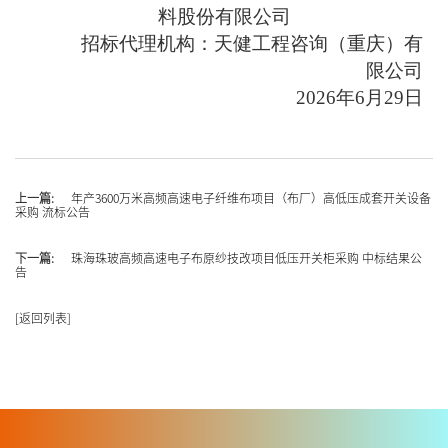
料股份有限公司
招标代理机构
：
天健工程咨询（重庆）有
限公司
2026年6月29日
上一篇:
年产3600万米高频高速电子纤维布项目（布厂）高低压成套开关设备
采购 流标公告
下一篇:
珠海珠玻高频高速电子布原纱技改项目低压开关柜采购 中标结果公
告
返回列表