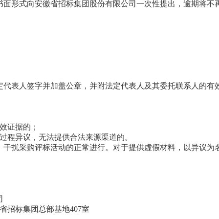
书面形式向安徽省招标集团股份有限公司一次性提出，逾期将不
定代表人签字并加盖公章，并附法定代表人及其委托联系人的有
效证据的；
过程异议，无法提供合法来源渠道的。
，干扰采购评标活动的正常进行。对于提供虚假材料，以异议为
司
徽省招标集团总部基地407室