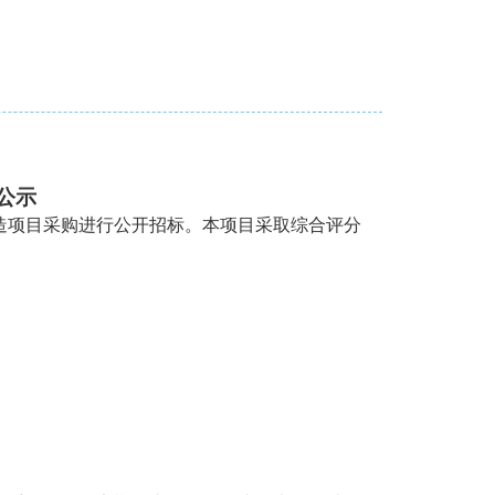
公示
造项目采购进行公开招标。本项目采取综合评分