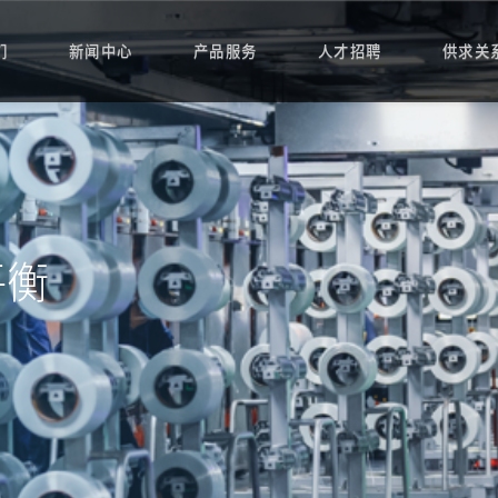
们
新闻中心
产品服务
人才招聘
供求关
平衡