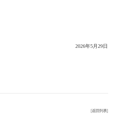
2026年5月29日
返回列表