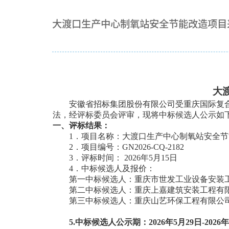
大渡口生产中心制氧站安全节能改造项目
大
安徽省招标集团股份有限公司受重庆国际复
法，经评标委员会评审，现将中标候选人公示如
一、评标结果：
1
．项目名称：大渡口生产中心制氧站安全节
2
．项目编号：
GN2026-CQ-2182 
3
．评标时间：
2026年5月15日
4
．中标候选人及报价：
第一中标候选人：重庆市世发工业设备安装
第二中标候选人：重庆上嘉建筑安装工程有
第三中标候选人：重庆山艺环保工程有限公
5.
中标候选人公示期：
2026年5月29日-2026