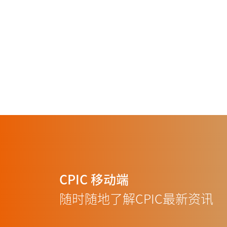
CPIC
移动端
随时随地了解CPIC最新资讯