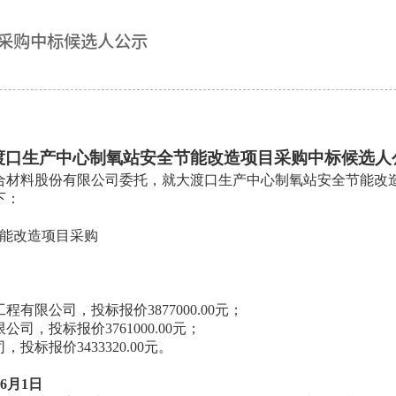
采购中标候选人公示
渡口生产中心制氧站安全节能改造项目采购中标候选人
合材料股份有限公司委托，就大渡口生产中心制氧站安全节能改
下：
能改造项目采购
工程有限公司，投标报价
3877000.00元；
限公司，投标报价
3761000.00元；
司，投标报价
3433320.00元。
年6月1日