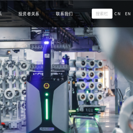
系
投资者关系
联系我们
CN
EN