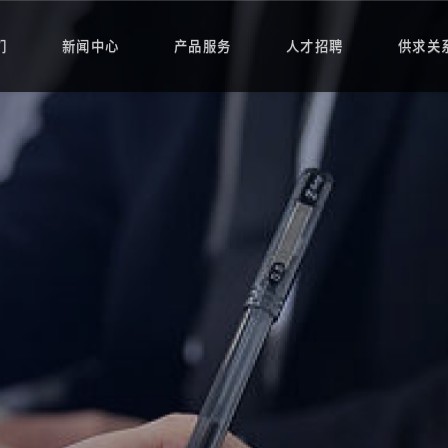
们
新闻中心
产品服务
人才招聘
供求关