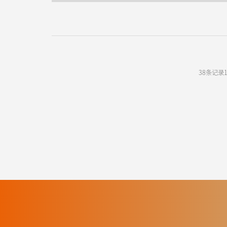
38条记录1