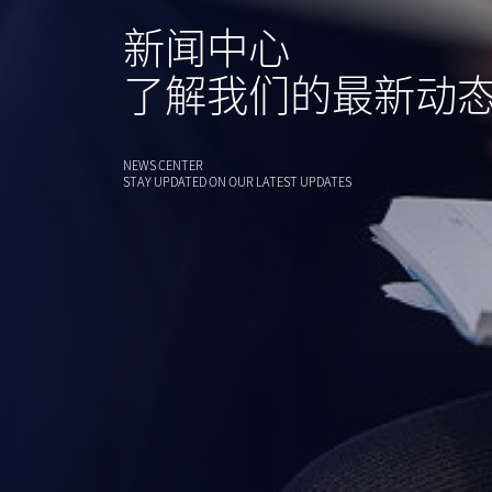
新闻中心
了解我们的最新动
NEWS CENTER
STAY UPDATED ON OUR LATEST UPDATES