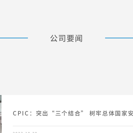
公司要闻
CPIC：突出“三个结合” 树牢总体国家