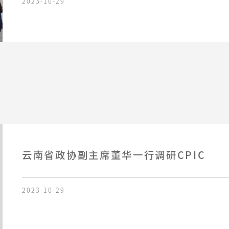
2023-10-29
云南省政协副主席董华一行调研CPIC
2023-10-29