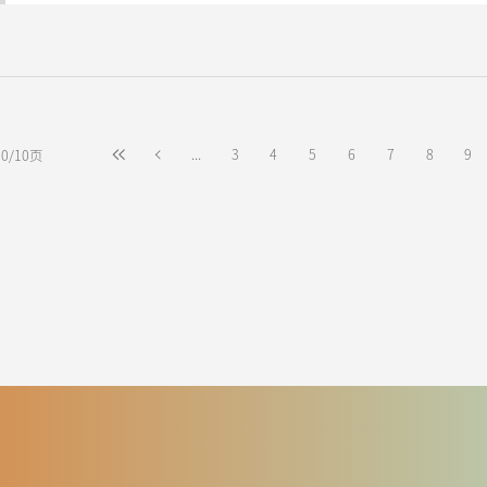
...
3
4
5
6
7
8
9
0/10页