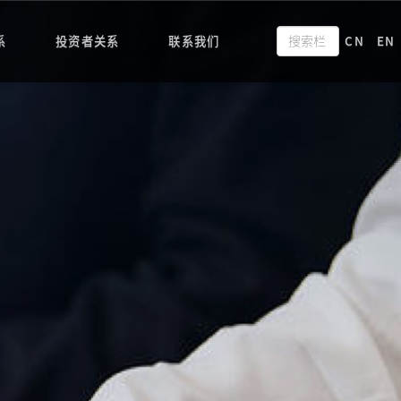
系
投资者关系
联系我们
CN
EN