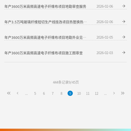
年产3600万米高频高速电子纤维布项目地勘审查服务
2026-02-06
2026-02-06
年产3.5万吨玻璃纤维短切生产线技改项目热管换热器询比价采购
2026-02-05
年产3600万米高频高速电子纤维布项目地勘外业见证服
年产3600万米高频高速电子纤维布项目施工图审查
2026-02-03
444条记录9/45页
...
5
6
7
8
9
10
11
12
...