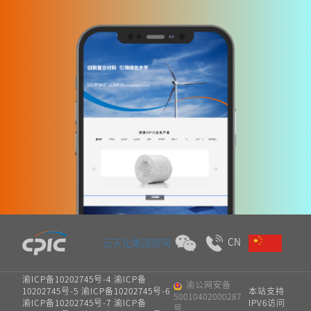
CN
云天化集团官网
渝ICP备10202745号-4 渝ICP备
渝公网安备
10202745号-5 渝ICP备10202745号-6
本站支持
50010402000287
渝ICP备10202745号-7 渝ICP备
IPV6访问
号