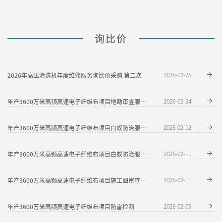
询比价
2026年高压清洗机年度维修服务询比价采购 第二次
2026-02-25
2026-02-24
年产3600万米高频高速电子纤维布项目地勘审查服务（第二次）
2026-02-12
年产3600万米高频高速电子纤维布项目白蚁防治服务（第二次）补疑通知
2026-02-11
年产3600万米高频高速电子纤维布项目白蚁防治服务（第二次）
2026-02-11
年产3600万米高频高速电子纤维布项目施工图审查（第二次）
年产3600万米高频高速电子纤维布项目防雷检测
2026-02-09