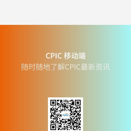
CPIC
移动端
随时随地了解CPIC最新资讯