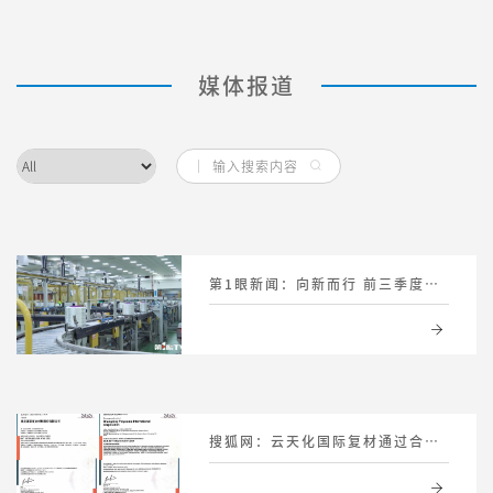
媒体报道
第1眼新闻：向新而行 前三季度全市先进材料产业增加值增速达5.7% 提及国际复材
搜狐网：云天化国际复材通过合规管理体系双认证