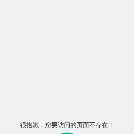
很抱歉，您要访问的页面不存在！