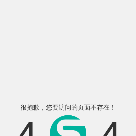
很抱歉，您要访问的页面不存在！